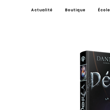
Actualité
Boutique
Écol