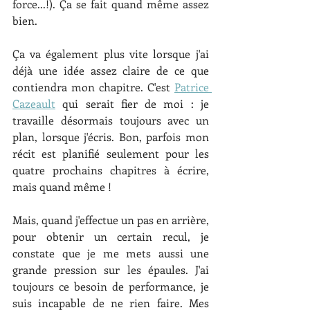
force...!). Ça se fait quand même assez 
bien. 
Ça va également plus vite lorsque j'ai 
déjà une idée assez claire de ce que 
contiendra mon chapitre. C'est 
Patrice 
Cazeault
 qui serait fier de moi : je 
travaille désormais toujours avec un 
plan, lorsque j'écris. Bon, parfois mon 
récit est planifié seulement pour les 
quatre prochains chapitres à écrire, 
mais quand même !
Mais, quand j'effectue un pas en arrière, 
pour obtenir un certain recul, je 
constate que je me mets aussi une 
grande pression sur les épaules. J'ai 
toujours ce besoin de performance, je 
suis incapable de ne rien faire. Mes 