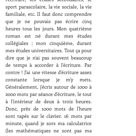
sport parascolaire, la vie sociale, la vie 
familiale, etc. Il faut donc comprendre 
que je ne pouvais pas écrire cinq 
heures tous les jours. Mon quatrième 
roman est né durant mes études 
collégiales ; mon cinquième, durant 
mes études universitaires. Tout ça pour 
dire que je n'ai pas souvent beaucoup 
de temps à accorder à l'écriture. Par 
contre ! J'ai une vitesse d'écriture assez 
constante lorsque je m'y mets. 
Généralement, j'écris autour de 1000 à 
2000 mots par séance d'écriture, le tout 
à l'intérieur de deux à trois heures. 
Donc, près de 1000 mots de l'heure 
sont tapés sur le clavier. 16 mots par 
minute, quand je sors ma calculatrice 
(les mathématiques ne sont pas ma 