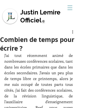
Justin Lemire
Officiel
©
Combien de temps pour
écrire ?
J'ai tout récemment animé de 
nombreuses conférences scolaires, tant 
dans les écoles primaires que dans les 
écoles secondaires. J'avais un peu plus 
de temps libre ce printemps, alors je 
me suis occupé de toutes parts tous 
côtés, j'ai fait des conférences scolaires, 
de la révision linguistique, de 
l'auxiliaire d'enseignement 
universitaire... Bref, vous aurez 